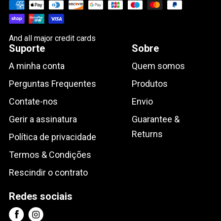
And all major credit cards
Suporte
Sobre
A minha conta
Quem somos
Perguntas Frequentes
Produtos
Contate-nos
Envio
Gerir a assinatura
Guarantee &
Returns
Política de privacidade
Termos & Condições
Rescindir o contrato
Redes sociais