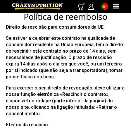
Política de reembolso
Direito de rescisão para consumidores da UE
Se estiver a celebrar este contrato na qualidade de
consumidor residente na União Europeia, tem o direito
de rescindir este contrato no prazo de 14 dias, sem
necessidade de justificação. O prazo de rescisão
expira 14 dias após o dia em que você, ou um terceiro
por si indicado (que não seja a transportadora), tomar
posse física dos bens.
Para exercer o seu direito de revogação, deve utilizar a
nossa função eletrónica «Rescindir o contrato»,
disponível no rodapé (parte inferior da página) do
nosso site, clicando na ligação intitulada: «Retirar o
consentimento».
Efeitos da rescisão