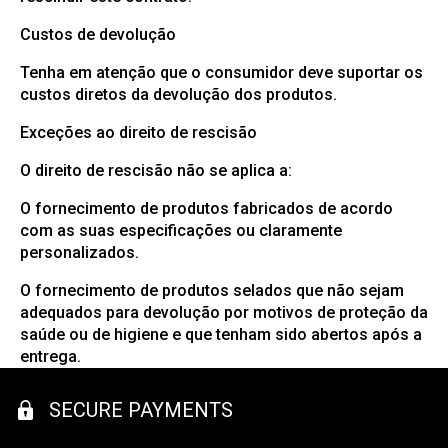
Custos de devolução
Tenha em atenção que o consumidor deve suportar os
custos diretos da devolução dos produtos.
Exceções ao direito de rescisão
O direito de rescisão não se aplica a:
O fornecimento de produtos fabricados de acordo
com as suas especificações ou claramente
personalizados.
O fornecimento de produtos selados que não sejam
adequados para devolução por motivos de proteção da
saúde ou de higiene e que tenham sido abertos após a
entrega.
SECURE PAYMENTS